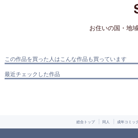
お住いの国・地
この作品を買った人はこんな作品も買っています
最近チェックした作品
総合トップ
同人
成年コミッ