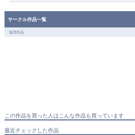
サークル作品一覧
販売作品
この作品を買った人はこんな作品も買っています
最近チェックした作品