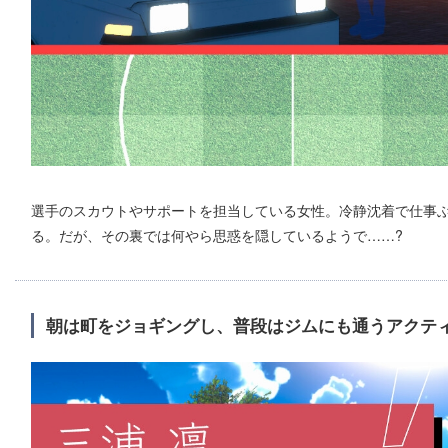
選手のスカウトやサポートを担当している女性。冷静沈着で仕事
る。だが、その裏では何やら思惑を隠しているようで……?
朝は町をジョギングし、普段はジムにも通うアクテ