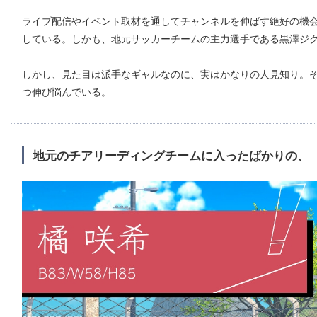
ライブ配信やイベント取材を通してチャンネルを伸ばす絶好の機
している。しかも、地元サッカーチームの主力選手である黒澤ジ
しかし、見た目は派手なギャルなのに、実はかなりの人見知り。その
つ伸び悩んでいる。
地元のチアリーディングチームに入ったばかりの、