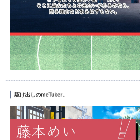
駆け出しのmeTuber。