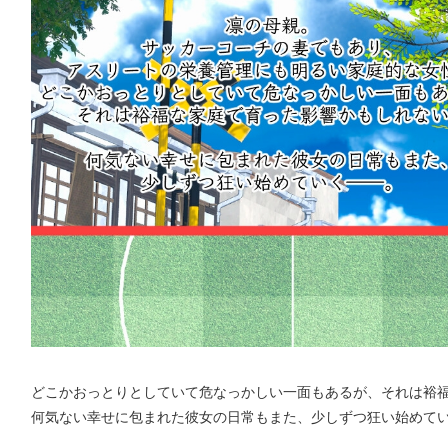
どこかおっとりとしていて危なっかしい一面もあるが、それは裕
何気ない幸せに包まれた彼女の日常もまた、少しずつ狂い始めて