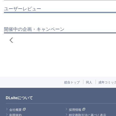
ユーザーレビュー
開催中の企画・キャンペーン
総合トップ
同人
成年コミッ
DLsiteについて
会社概要
採用情報
利用規約
特定商取引法に基づく表示