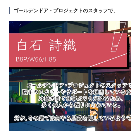
ゴールデンドア・プロジェクトのスタッフで、