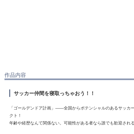
作品内容
サッカー仲間を寝取っちゃおう！！
「ゴールデンドア計画」――全国からポテンシャルのあるサッカ
クト！
年齢や経歴なんて関係ない。可能性がある者なら誰でも歓迎され