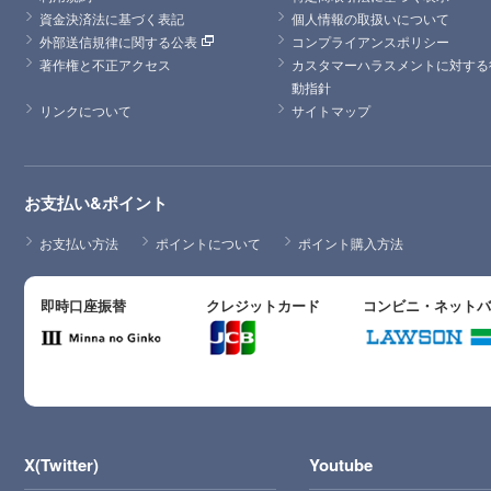
資金決済法に基づく表記
個人情報の取扱いについて
外部送信規律に関する公表
コンプライアンスポリシー
著作権と不正アクセス
カスタマーハラスメントに対する
動指針
リンクについて
サイトマップ
お支払い&ポイント
お支払い方法
ポイントについて
ポイント購入方法
即時口座振替
クレジットカード
コンビニ・ネット
X(Twitter)
Youtube