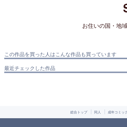
お住いの国・地
この作品を買った人はこんな作品も買っています
最近チェックした作品
総合トップ
同人
成年コミッ