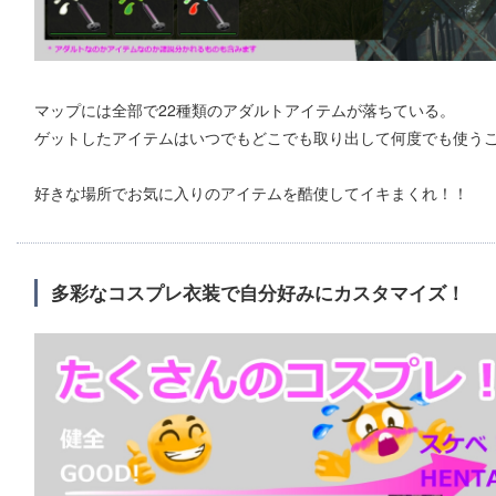
マップには全部で22種類のアダルトアイテムが落ちている。
ゲットしたアイテムはいつでもどこでも取り出して何度でも使う
好きな場所でお気に入りのアイテムを酷使してイキまくれ！！
多彩なコスプレ衣装で自分好みにカスタマイズ！