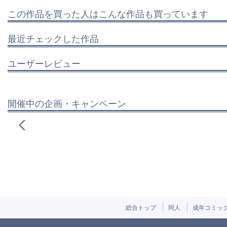
この作品を買った人はこんな作品も買っています
最近チェックした作品
ユーザーレビュー
開催中の企画・キャンペーン
総合トップ
同人
成年コミッ