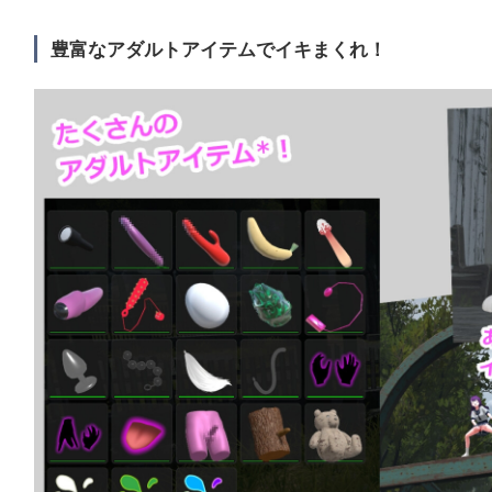
豊富なアダルトアイテムでイキまくれ！