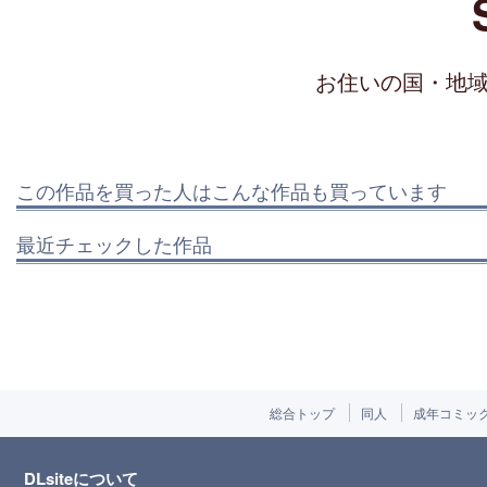
お住いの国・地
この作品を買った人はこんな作品も買っています
最近チェックした作品
総合トップ
同人
成年コミッ
DLsiteについて