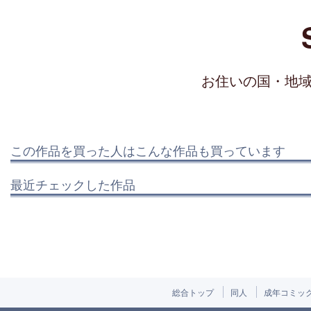
お住いの国・地
この作品を買った人はこんな作品も買っています
最近チェックした作品
総合トップ
同人
成年コミッ