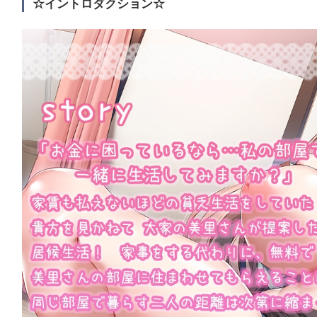
☆イントロダクション☆