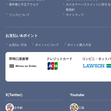
著作権と不正アクセス
カスタマーハラスメントに対する
動指針
リンクについて
サイトマップ
お支払い&ポイント
お支払い方法
ポイントについて
ポイント購入方法
即時口座振替
クレジットカード
コンビニ・ネット
X(Twitter)
Youtube
全年齢
広報