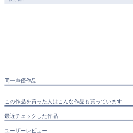
同一声優作品
この作品を買った人はこんな作品も買っています
最近チェックした作品
ユーザーレビュー