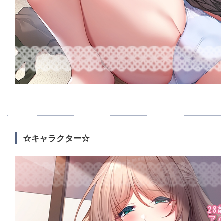
☆キャラクター☆