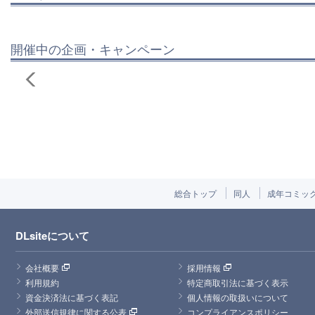
開催中の企画・キャンペーン
総合トップ
同人
成年コミッ
DLsiteについて
会社概要
採用情報
利用規約
特定商取引法に基づく表示
資金決済法に基づく表記
個人情報の取扱いについて
外部送信規律に関する公表
コンプライアンスポリシー