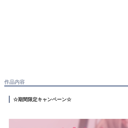
作品内容
☆期間限定キャンペーン☆