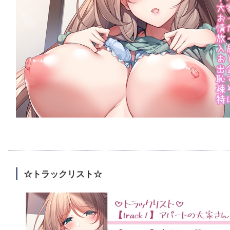
☆トラックリスト☆