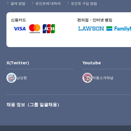
결제 방법
포인트에 대하여
포인트 구입 방법
신용카드
편의점・인터넷 뱅킹
X(Twitter)
Youtube
남성향
작품소개채널
채용 정보（그룹 일괄채용）