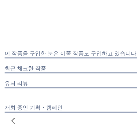
이 작품을 구입한 분은 이쪽 작품도 구입하고 있습니다
최근 체크한 작품
유저 리뷰
개최 중인 기획・캠페인