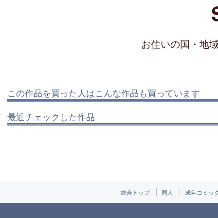
お住いの国・地
この作品を買った人はこんな作品も買っています
最近チェックした作品
総合トップ
同人
成年コミッ