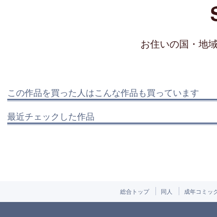
お住いの国・地
この作品を買った人はこんな作品も買っています
最近チェックした作品
総合トップ
同人
成年コミッ