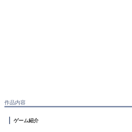
作品内容
ゲーム紹介