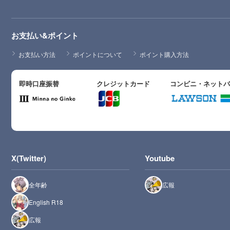
お支払い&ポイント
お支払い方法
ポイントについて
ポイント購入方法
即時口座振替
クレジットカード
コンビニ・ネット
X(Twitter)
Youtube
全年齢
広報
English R18
広報