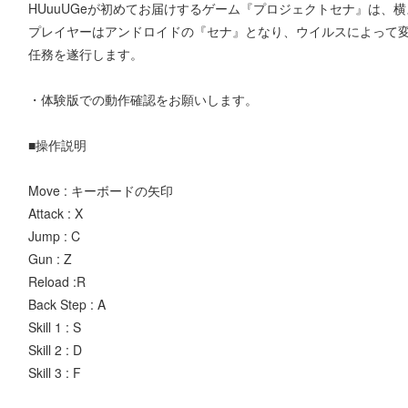
HUuuUGeが初めてお届けするゲーム『プロジェクトセナ』は、
プレイヤーはアンドロイドの『セナ』となり、ウイルスによって
任務を遂行します。
・体験版での動作確認をお願いします。
■操作説明
Move : キーボードの矢印
Attack : X
Jump : C
Gun : Z
Reload :R
Back Step : A
Skill 1 : S
Skill 2 : D
Skill 3 : F