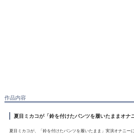
作品内容
夏目ミカコが「鈴を付けたパンツを履いたままオナ
夏目ミカコが、「鈴を付けたパンツを履いたまま」実演オナニーに