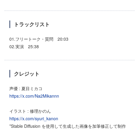
トラックリスト
01.フリートーク・質問 20:03
02.実演 25:38
クレジット
声優 : 夏目ミカコ
https://x.com/Na2Mikannn
イラスト : 修理かのん
https://x.com/syuri_kanon
*Stable Diffusion を使用して生成した画像を加筆修正して制作