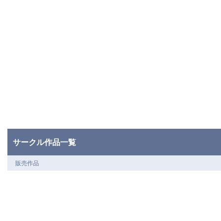
サークル作品一覧
販売作品