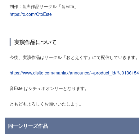
制作 : 音声作品サークル「音Este」
https://x.com/OtoEste
実演作品について
今後、実演作品はサークル「おとえくす」にて配信していきます
https://www.dlsite.com/maniax/announce/=/product_id/RJ0136154
音Este はシチュボオンリーとなります。
ともどもよろしくお願いいたします。
同一シリーズ作品