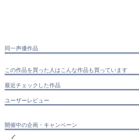
同一声優作品
この作品を買った人はこんな作品も買っています
最近チェックした作品
ユーザーレビュー
開催中の企画・キャンペーン