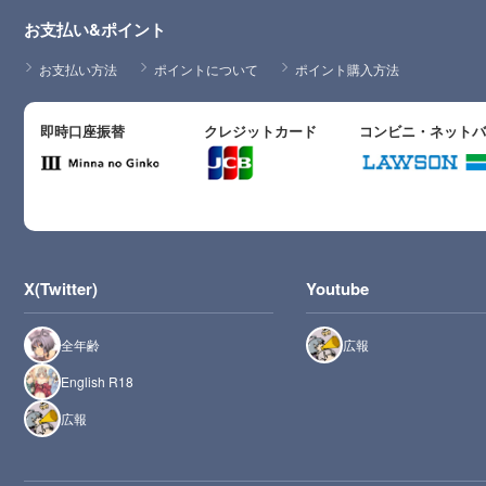
お支払い&ポイント
お支払い方法
ポイントについて
ポイント購入方法
即時口座振替
クレジットカード
コンビニ・ネット
X(Twitter)
Youtube
全年齢
広報
English R18
広報