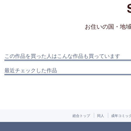
お住いの国・地
この作品を買った人はこんな作品も買っています
最近チェックした作品
総合トップ
同人
成年コミッ