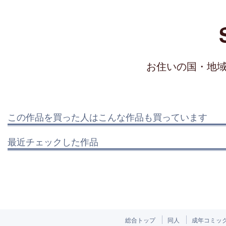
お住いの国・地
この作品を買った人はこんな作品も買っています
最近チェックした作品
総合トップ
同人
成年コミッ