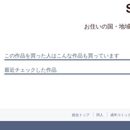
お住いの国・地
この作品を買った人はこんな作品も買っています
最近チェックした作品
総合トップ
同人
成年コミッ