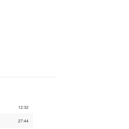
12:32
27:44