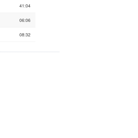
41:04
06:06
08:32