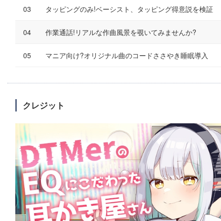
タッピングのみ!ベーシスト、タッピング得意説を検証
作業通話!リアルな作曲風景を覗いてみませんか?
マニア向け?オリジナル曲のコードささやき睡眠導入
クレジット