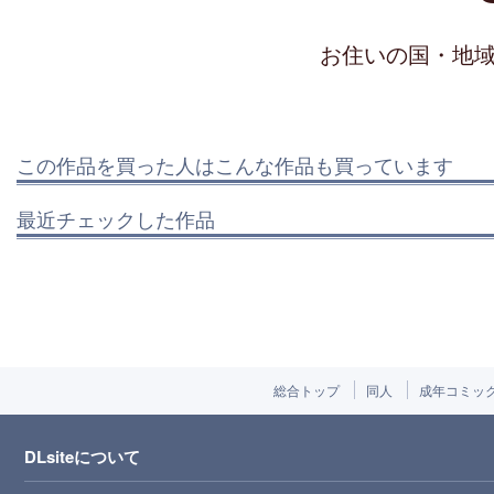
お住いの国・地
この作品を買った人はこんな作品も買っています
最近チェックした作品
総合トップ
同人
成年コミッ
DLsiteについて