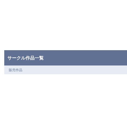
サークル作品一覧
販売作品