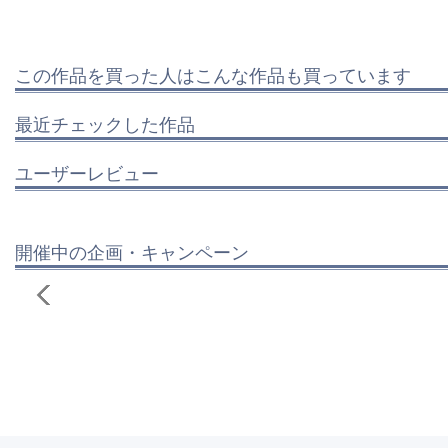
この作品を買った人はこんな作品も買っています
最近チェックした作品
ユーザーレビュー
開催中の企画・キャンペーン