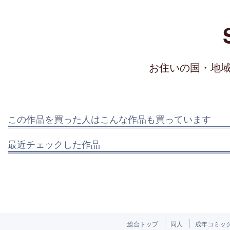
お住いの国・地
この作品を買った人はこんな作品も買っています
最近チェックした作品
総合トップ
同人
成年コミッ