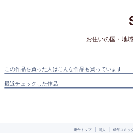
お住いの国・地
この作品を買った人はこんな作品も買っています
最近チェックした作品
総合トップ
同人
成年コミッ