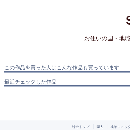
お住いの国・地
この作品を買った人はこんな作品も買っています
最近チェックした作品
総合トップ
同人
成年コミッ