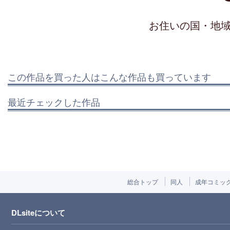
お住いの国・地
この作品を買った人はこんな作品も買っています
最近チェックした作品
総合トップ
同人
成年コミッ
DLsiteについて