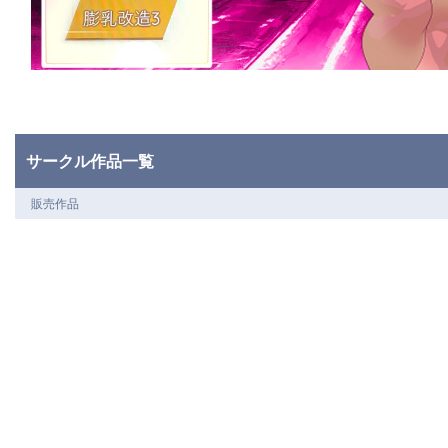
サークル作品一覧
販売作品