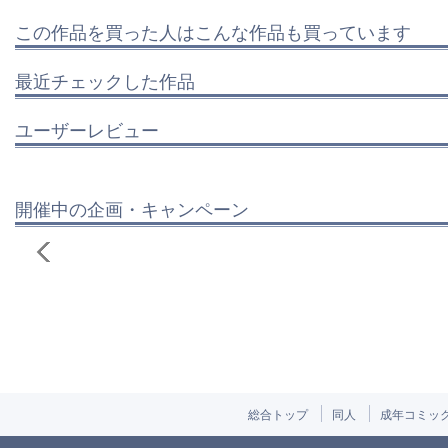
この作品を買った人はこんな作品も買っています
最近チェックした作品
ユーザーレビュー
開催中の企画・キャンペーン
総合トップ
同人
成年コミッ