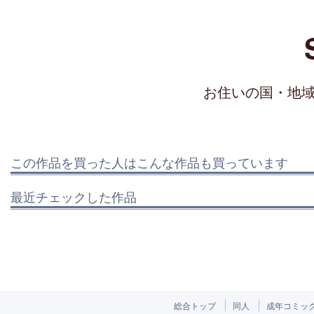
お住いの国・地
この作品を買った人はこんな作品も買っています
最近チェックした作品
総合トップ
同人
成年コミッ