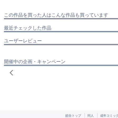
この作品を買った人はこんな作品も買っています
最近チェックした作品
ユーザーレビュー
開催中の企画・キャンペーン
総合トップ
同人
成年コミッ