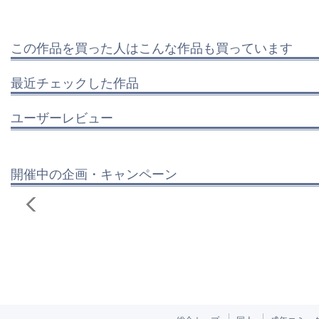
この作品を買った人はこんな作品も買っています
最近チェックした作品
ユーザーレビュー
開催中の企画・キャンペーン