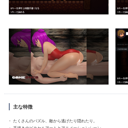
主な特徴
たくさんのパズル、敵から逃げたり隠れたり。
手描きのピクセルアートとアニメーションシーン。