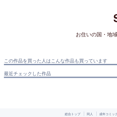
お住いの国・地
この作品を買った人はこんな作品も買っています
最近チェックした作品
総合トップ
同人
成年コミッ