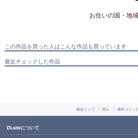
お住いの国・地
この作品を買った人はこんな作品も買っています
最近チェックした作品
総合トップ
同人
成年コミッ
DLsiteについて