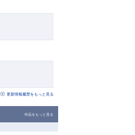
更新情報履歴をもっと見る
作品をもっと見る