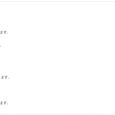
ます。
た。
きます。
ます。