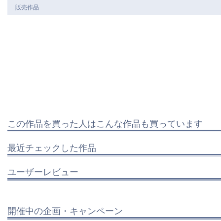
販売作品
この作品を買った人はこんな作品も買っています
最近チェックした作品
ユーザーレビュー
開催中の企画・キャンペーン