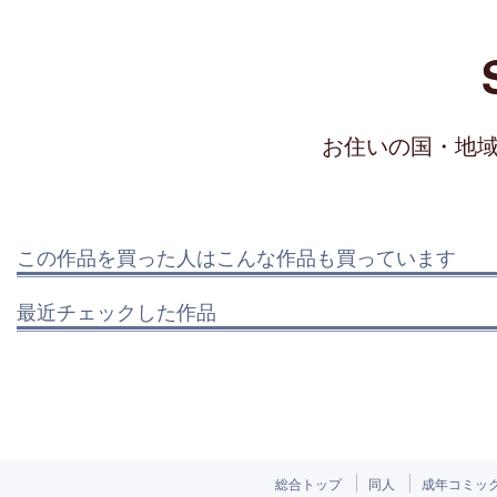
お住いの国・地
この作品を買った人はこんな作品も買っています
最近チェックした作品
総合トップ
同人
成年コミッ