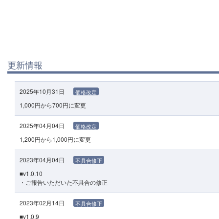
更新情報
2025年10月31日
価格改定
1,000円から700円に変更
2025年04月04日
価格改定
1,200円から1,000円に変更
2023年04月04日
不具合修正
■v1.0.10
・ご報告いただいた不具合の修正
2023年02月14日
不具合修正
■v1.0.9