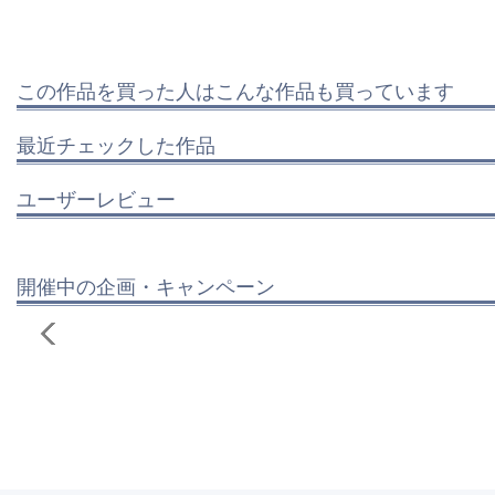
この作品を買った人はこんな作品も買っています
最近チェックした作品
ユーザーレビュー
開催中の企画・キャンペーン