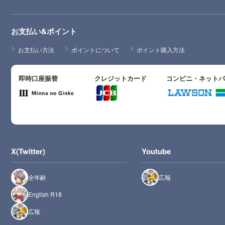
お支払い&ポイント
お支払い方法
ポイントについて
ポイント購入方法
即時口座振替
クレジットカード
コンビニ・ネット
X(Twitter)
Youtube
全年齢
広報
English R18
広報