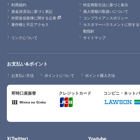
利用規約
特定商取引法に基づく表示
資金決済法に基づく表記
個人情報の取扱いについて
外部送信規律に関する公表
コンプライアンスポリシー
著作権と不正アクセス
カスタマーハラスメントに対する
動指針
リンクについて
サイトマップ
お支払い&ポイント
お支払い方法
ポイントについて
ポイント購入方法
即時口座振替
クレジットカード
コンビニ・ネット
X(Twitter)
Youtube