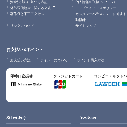
資金決済法に基づく表記
個人情報の取扱いについて
外部送信規律に関する公表
コンプライアンスポリシー
著作権と不正アクセス
カスタマーハラスメントに対する
動指針
リンクについて
サイトマップ
お支払い&ポイント
お支払い方法
ポイントについて
ポイント購入方法
即時口座振替
クレジットカード
コンビニ・ネット
X(Twitter)
Youtube