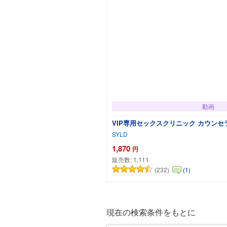
動画
VIP専用セックスクリニック カウンセ
SYLD
1,870
円
販売数:
1,111
(232)
(1)
カートに追
現在の検索条件をもとに