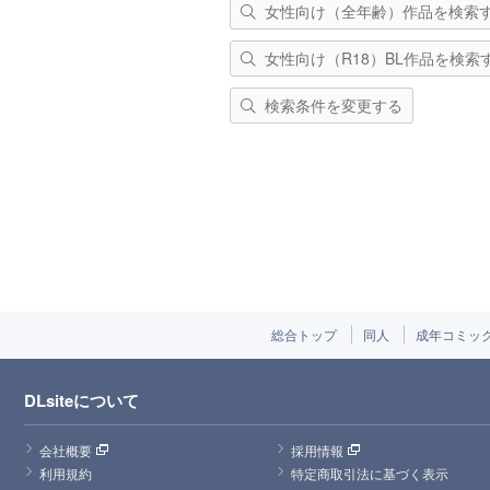
女性向け（全年齢）作品を検索
女性向け（R18）BL作品を検索
検索条件を変更する
総合トップ
同人
成年コミッ
DLsiteについて
会社概要
採用情報
利用規約
特定商取引法に基づく表示