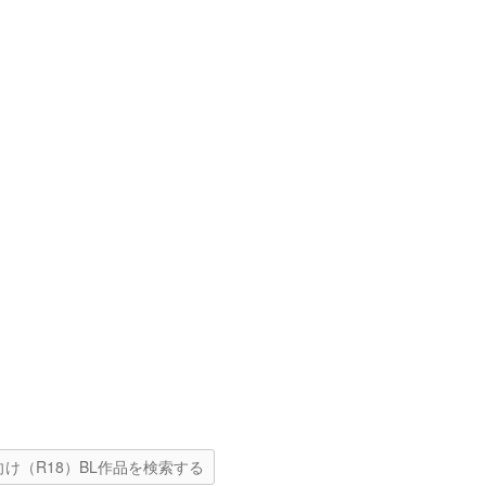
向け（R18）BL作品を検索する