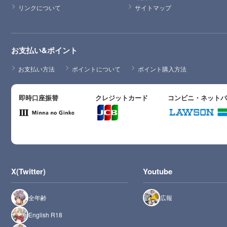
リンクについて
サイトマップ
お支払い&ポイント
お支払い方法
ポイントについて
ポイント購入方法
即時口座振替
クレジットカード
コンビニ・ネット
X(Twitter)
Youtube
全年齢
広報
English R18