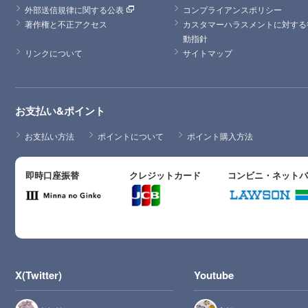
外部送信規律に関する公表
コンプライアンスポリシー
著作権と不正アクセス
カスタマーハラスメントに対する
動指針
リンクについて
サイトマップ
お支払い&ポイント
お支払い方法
ポイントについて
ポイント購入方法
即時口座振替
クレジットカード
コンビニ・ネット
X(Twitter)
Youtube