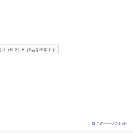
向け（R18）BL作品を検索する
このページの上部へ