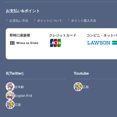
お支払い&ポイント
お支払い方法
ポイントについて
ポイント購入方法
即時口座振替
クレジットカード
コンビニ・ネット
X(Twitter)
Youtube
全年齢
広報
English R18
広報