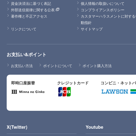
資金決済法に基づく表記
個人情報の取扱いについて
外部送信規律に関する公表
コンプライアンスポリシー
著作権と不正アクセス
カスタマーハラスメントに対する
動指針
リンクについて
サイトマップ
お支払い&ポイント
お支払い方法
ポイントについて
ポイント購入方法
即時口座振替
クレジットカード
コンビニ・ネット
X(Twitter)
Youtube