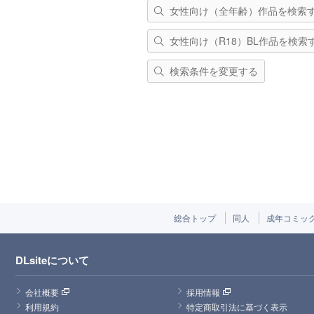
女性向け（全年齢）作品を検索
女性向け（R18）BL作品を検索
検索条件を変更する
総合トップ
同人
成年コミッ
DLsiteについて
会社概要
採用情報
利用規約
特定商取引法に基づく表示