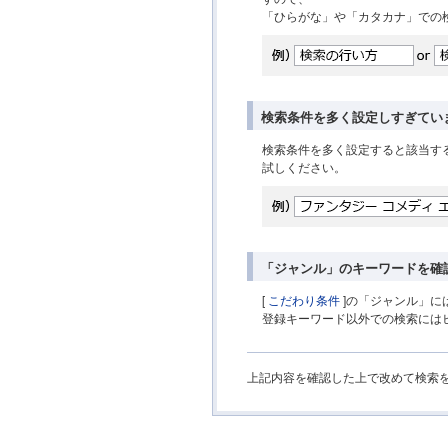
「ひらがな」や「カタカナ」での
検索条件を多く設定しすぎてい
検索条件を多く設定すると該当す
試しください。
「ジャンル」のキーワードを確
[
こだわり条件
]の「ジャンル」に
登録キーワード以外での検索には
上記内容を確認した上で改めて検索