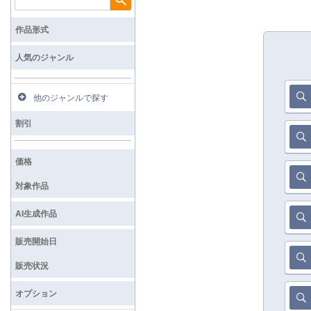
検索
作品形式
人気のジャンル
他のジャンルで探す
割引
価格
対象作品
AI生成作品
販売開始日
販売状況
オプション