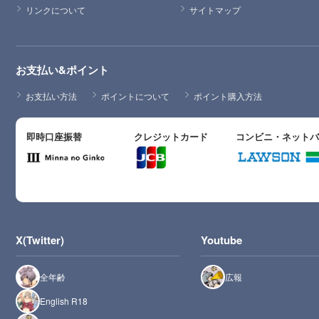
リンクについて
サイトマップ
お支払い&ポイント
お支払い方法
ポイントについて
ポイント購入方法
即時口座振替
クレジットカード
コンビニ・ネット
X(Twitter)
Youtube
全年齢
広報
English R18