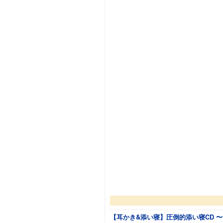
【耳かき&添い寝】圧倒的添い寝CD 