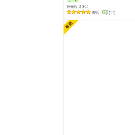
販売数:
2,805
(886)
(11)