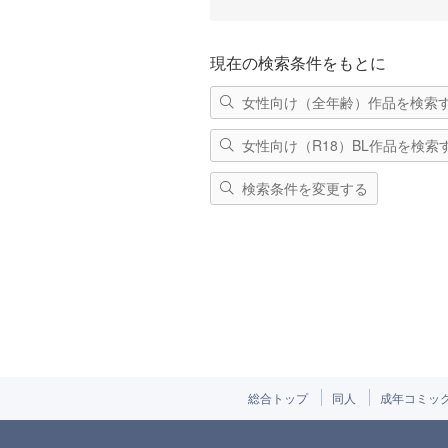
現在の検索条件をもとに
女性向け（全年齢）作品を検索
女性向け（R18）BL作品を検索
検索条件を変更する
総合トップ
同人
成年コミッ