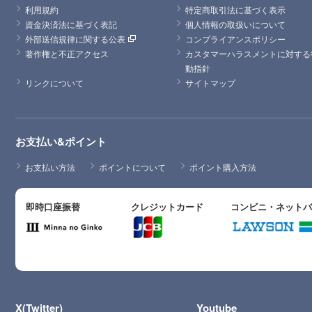
利用規約
特定商取引法に基づく表示
資金決済法に基づく表記
個人情報の取扱いについて
外部送信規律に関する公表
コンプライアンスポリシー
著作権と不正アクセス
カスタマーハラスメントに対する
動指針
リンクについて
サイトマップ
お支払い&ポイント
お支払い方法
ポイントについて
ポイント購入方法
即時口座振替
クレジットカード
コンビニ・ネット
X(Twitter)
Youtube