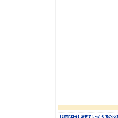
【2時間22分】清楚でしっかり者のお