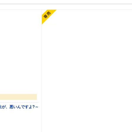
生が、悪いんですよ?～