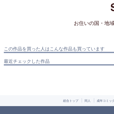
お住いの国・地
この作品を買った人はこんな作品も買っています
最近チェックした作品
総合トップ
同人
成年コミッ