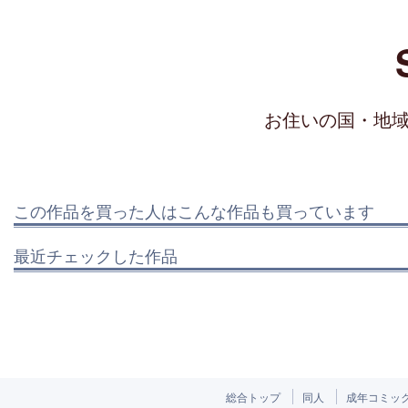
お住いの国・地
この作品を買った人はこんな作品も買っています
最近チェックした作品
総合トップ
同人
成年コミッ