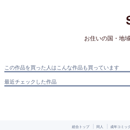
お住いの国・地
この作品を買った人はこんな作品も買っています
最近チェックした作品
総合トップ
同人
成年コミッ